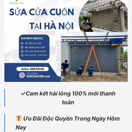
✓Cam kết hài lòng 100% mới thanh
toán
Ưu Đãi Độc Quyền Trong Ngày Hôm
Nay