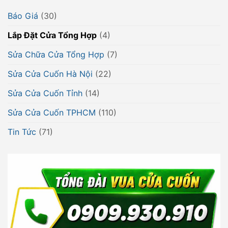
Báo Giá
(30)
Lắp Đặt Cửa Tổng Hợp
(4)
Sửa Chữa Cửa Tổng Hợp
(7)
Sửa Cửa Cuốn Hà Nội
(22)
Sửa Cửa Cuốn Tỉnh
(14)
Sửa Cửa Cuốn TPHCM
(110)
Tin Tức
(71)