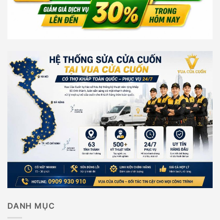
DANH MỤC