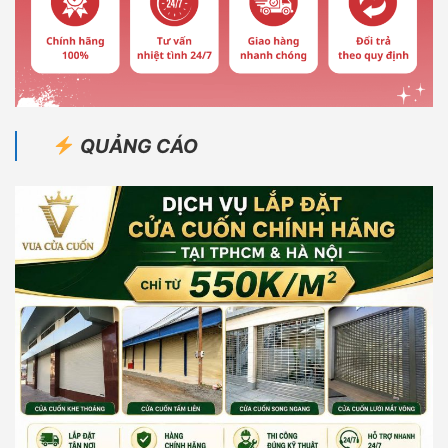
QUẢNG CÁO