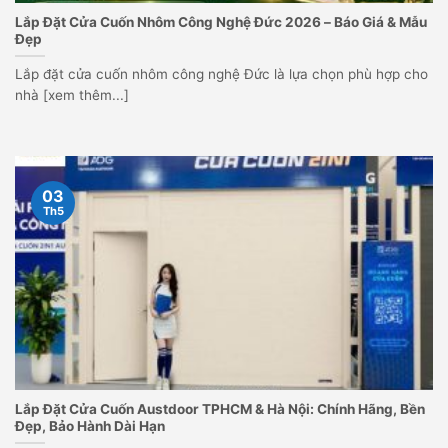
Lắp Đặt Cửa Cuốn Nhôm Công Nghệ Đức 2026 – Báo Giá & Mẫu
Đẹp
Lắp đặt cửa cuốn nhôm công nghệ Đức là lựa chọn phù hợp cho
nhà [xem thêm...]
03
Th5
Lắp Đặt Cửa Cuốn Austdoor TPHCM & Hà Nội: Chính Hãng, Bền
Đẹp, Bảo Hành Dài Hạn