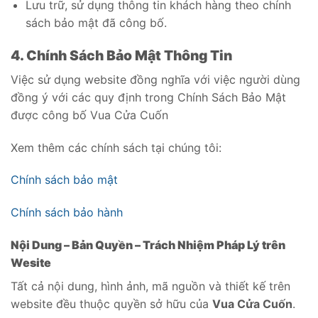
Lưu trữ, sử dụng thông tin khách hàng theo chính
sách bảo mật đã công bố.
4. Chính Sách Bảo Mật Thông Tin
Việc sử dụng website đồng nghĩa với việc người dùng
đồng ý với các quy định trong Chính Sách Bảo Mật
được công bố Vua Cửa Cuốn
Xem thêm các chính sách tại chúng tôi:
Chính sách bảo mật
Chính sách bảo hành
Nội Dung – Bản Quyền – Trách Nhiệm Pháp Lý trên
Wesite
Tất cả nội dung, hình ảnh, mã nguồn và thiết kế trên
website đều thuộc quyền sở hữu của
Vua Cửa Cuốn
.