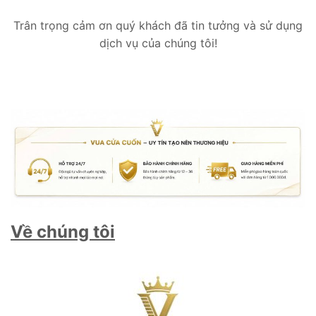
Trân trọng cảm ơn quý khách đã tin tưởng và sử dụng
dịch vụ của chúng tôi!
Về chúng tôi