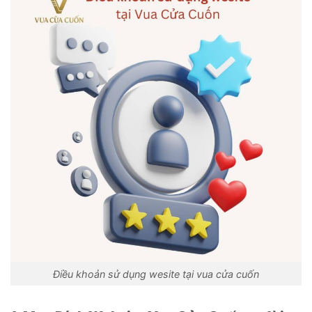
Điều khoản sử dụng wesite tại vua cửa cuốn