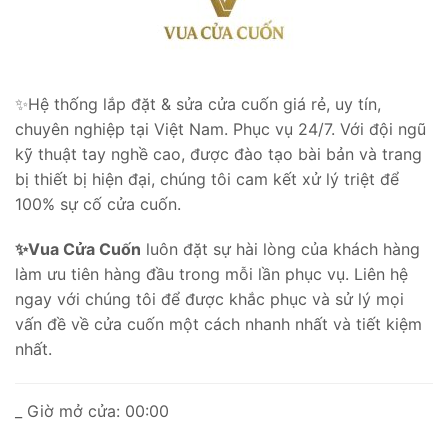
✨
Hệ thống lắp đặt & sửa cửa cuốn giá rẻ, uy tín,
chuyên nghiệp tại Việt Nam. Phục vụ 24/7. Với đội ngũ
kỹ thuật tay nghề cao, được đào tạo bài bản và trang
bị thiết bị hiện đại, chúng tôi cam kết xử lý triệt để
100% sự cố cửa cuốn.
✨
Vua Cửa Cuốn
luôn đặt sự hài lòng của khách hàng
làm ưu tiên hàng đầu trong mỗi lần phục vụ. Liên hệ
ngay với chúng tôi để được khắc phục và sử lý mọi
vấn đề về cửa cuốn một cách nhanh nhất và tiết kiệm
nhất.
_ Giờ mở cửa: 00:00