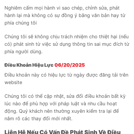
Nghiêm cấm mọi hành vi sao chép, chỉnh sửa, phát
hành lại mà không có sự đồng ý bằng văn bản hay từ
phía chúng tôi
Chúng tôi sẽ không chịu trách nhiệm cho thiệt hại (nếu
có) phát sinh từ việc sử dụng thông tin sai mục đích từ
phía người dùng.
Điều Khoản Hiệu Lực
06/20/2025
Điều khoản này có hiệu lực từ ngày được đăng tải trên
website
Chúng tôi có thể cập nhật, sửa đổi điều khoản bất kỳ
lúc nào để phù hợp với pháp luật và nhu cầu hoạt
động. Quý khách nên thường xuyên kiểm tra lại để
nắm rõ các thay đổi mới nhất.
Liên Hệ Nếu Có Vấn Đề Phát Sinh Về Điều