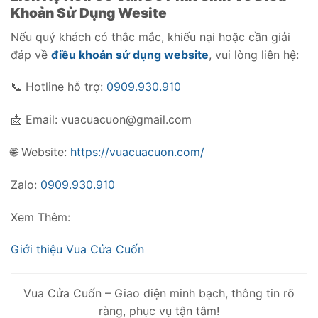
Khoản Sử Dụng Wesite
Nếu quý khách có thắc mắc, khiếu nại hoặc cần giải
đáp về
điều khoản sử dụng website
, vui lòng liên hệ:
📞 Hotline hỗ trợ:
0909.930.910
📩 Email: vuacuacuon@gmail.com
🌐 Website:
https://vuacuacuon.com/
Zalo:
0909.930.910
Xem Thêm:
Giới thiệu Vua Cửa Cuốn
Vua Cửa Cuốn – Giao diện minh bạch, thông tin rõ
ràng, phục vụ tận tâm!