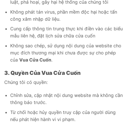
luật, phá hoại, gây hại hệ thống của chúng tôi
Không phát tán virus, phần mềm độc hại hoặc tấn
công xâm nhập dữ liệu.
Cung cấp thông tin trung thực khi điền vào các biểu
mẫu liên hệ, đặt lịch sửa chữa cửa cuốn
Không sao chép, sử dụng nội dung của website cho
mục đích thương mại khi chưa được sự cho phép
của
Vua Cửa Cuốn
.
3. Quyền Của Vua Cửa Cuốn
Chúng tôi có quyền:
Chỉnh sửa, cập nhật nội dung website mà không cần
thông báo trước.
Từ chối hoặc hủy quyền truy cập của người dùng
nếu phát hiện hành vi vi phạm.