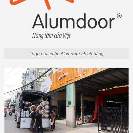
Logo cửa cuốn Alumdoor chính hãng