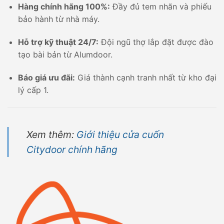
Hàng chính hãng 100%:
Đầy đủ tem nhãn và phiếu
bảo hành từ nhà máy.
Hỗ trợ kỹ thuật 24/7:
Đội ngũ thợ lắp đặt được đào
tạo bài bản từ Alumdoor.
Báo giá ưu đãi:
Giá thành cạnh tranh nhất từ kho đại
lý cấp 1.
Xem thêm:
Giới thiệu cửa cuốn
Citydoor chính hãng