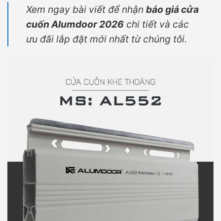
Xem ngay bài viết để nhận
báo giá cửa
cuốn Alumdoor 2026
chi tiết và các
ưu đãi lắp đặt mới nhất từ chúng tôi.