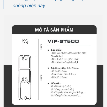
chộng hiện nay