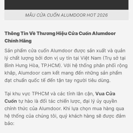
MẪU CỬA CUỐN ALUMDOOR HOT 2026
Thông Tin Về Thương Hiệu Cửa Cuốn Alumdoor
Chính Hãng
Sản phẩm cửa cuốn Alumdoor được sản xuất và quản
lý chất lượng bởi đơn vị uy tín tại Việt Nam (Trụ sở tại
Bình Hưng Hòa, TP.HCM). Với hệ thống phân phối rộng
khắp, Alumdoor cam kết mang đến những sản phẩm
đạt chuẩn quốc tế đến tận tay người tiêu dùng.
Tại khu vực TPHCM và các tỉnh lân cận,
Vua Cửa
Cuốn
tự hào là đối tác chiến lược, đại lý ủy quyền
chính thức của Alumdoor. Khi lựa chọn mua hàng qua
hệ thống của chúng tôi, quý khách hàng sẽ được đảm
bảo: