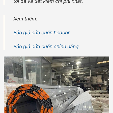
tối đa và tiết kiệm chi phí nhất.
Xem thêm:
Báo giá cửa cuốn hcdoor
Báo giá cửa cuốn chính hãng