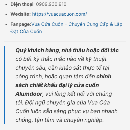
Điện thoại
: 0909.930.910
Wedsite:
https://vuacuacuon.com/
Fanpage:
Vua Cửa Cuốn – Chuyên Cung Cấp & Lắp
Đặt Cửa Cuốn
Quý khách hàng, nhà thầu hoặc đối tác
có bất kỳ thắc mắc nào về kỹ thuật
chuyên sâu, cần khảo sát thực tế tại
công trình, hoặc quan tâm đến
chính
sách chiết khấu đại lý cửa cuốn
Alumdoor
, vui lòng kết nối với chúng
tôi. Đội ngũ chuyên gia của Vua Cửa
Cuốn luôn sẵn sàng phục vụ bạn nhanh
chóng, tận tâm và chuyên nghiệp.