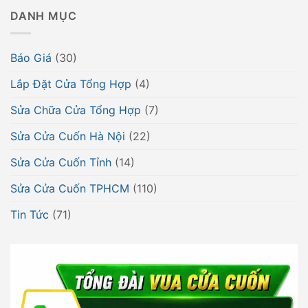
DANH MỤC
Báo Giá
(30)
Lắp Đặt Cửa Tổng Hợp
(4)
Sửa Chữa Cửa Tổng Hợp
(7)
Sửa Cửa Cuốn Hà Nội
(22)
Sửa Cửa Cuốn Tỉnh
(14)
Sửa Cửa Cuốn TPHCM
(110)
Tin Tức
(71)