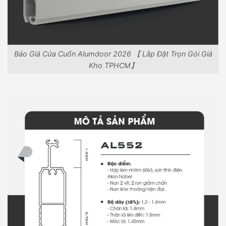
Báo Giá Cửa Cuốn Alumdoor 2026 【 Lắp Đặt Trọn Gói Giá
Kho TPHCM】