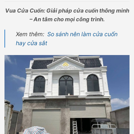
Vua Cửa Cuốn: Giải pháp cửa cuốn thông minh
– An tâm cho mọi công trình.
Xem thêm:
So sánh nên làm cửa cuốn
hay cửa sắt