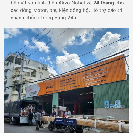
bề mặt sơn tĩnh điện Akzo Nobel và
24 tháng
cho
các dòng Motor, phụ kiện đồng bộ. Hỗ trợ bảo trì
nhanh chóng trong vòng 24h.