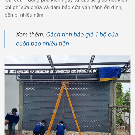
chi phí sửa chữa và đảm bảo cửa vận hành ổn định,
bền bỉ nhiều năm.
Xem thêm:
Cách tính báo giá 1 bộ cửa
cuốn bao nhiêu tiền