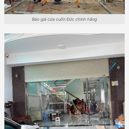
Báo giá cửa cuốn Đức chính hãng