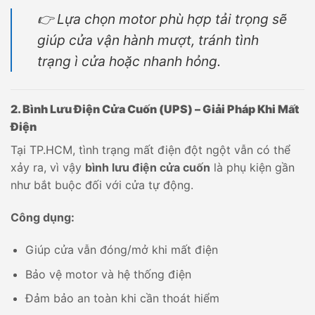
👉 Lựa chọn motor phù hợp tải trọng sẽ
giúp cửa vận hành mượt, tránh tình
trạng ì cửa hoặc nhanh hỏng.
2. Bình Lưu Điện Cửa Cuốn (UPS) – Giải Pháp Khi Mất
Điện
Tại TP.HCM, tình trạng mất điện đột ngột vẫn có thể
xảy ra, vì vậy
bình lưu điện cửa cuốn
là phụ kiện gần
như bắt buộc đối với cửa tự động.
Công dụng:
Giúp cửa vẫn đóng/mở khi mất điện
Bảo vệ motor và hệ thống điện
Đảm bảo an toàn khi cần thoát hiểm