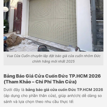
Vua Cửa Cuốn chuyên lắp đặt báo giá cửa cuốn nhôm Đức
chính hãng mới nhất 2025
Bảng Báo Giá Cửa Cuốn Đức TP.HCM 2026
(Tham Khảo – Chi Phí Thân Cửa)
Dưới đây là
bảng báo giá cửa cuốn Đức TP.HCM 2026
(áp dụng cho phần thân cửa), giúp anh/chị dễ dàng so
sánh và lựa chọn theo nhu cầu thực tế: