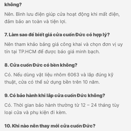
không?
Nên. Bình lưu điện giúp cửa hoạt động khi mất điện,
đảm bảo an toàn và tiện lợi.
7. Làm sao để biết giá cửa cuốn Đức có hợp lý?
Nên tham khảo bảng giá công khai và chọn đơn vị uy
tín tại TP.HCM để được báo giá minh bạch.
8. Cửa cuốn Đức có bền không?
Có. Nếu dùng vật liệu nhôm 6063 và lắp đúng kỹ
thuật, cửa có thể sử dụng bền trên 10 năm.
9. Có bảo hành khi lắp cửa cuốn Đức không?
Có. Thời gian bảo hành thường từ 12 – 24 tháng tùy
loại cửa và phụ kiện đi kèm.
10. Khi nào nên thay mới cửa cuốn Đức?