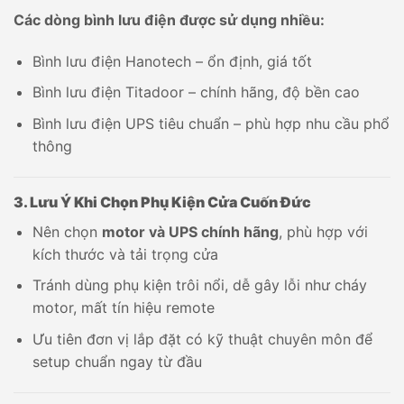
Các dòng bình lưu điện được sử dụng nhiều:
Bình lưu điện Hanotech – ổn định, giá tốt
Bình lưu điện Titadoor – chính hãng, độ bền cao
Bình lưu điện UPS tiêu chuẩn – phù hợp nhu cầu phổ
thông
3. Lưu Ý Khi Chọn Phụ Kiện Cửa Cuốn Đức
Nên chọn
motor và UPS chính hãng
, phù hợp với
kích thước và tải trọng cửa
Tránh dùng phụ kiện trôi nổi, dễ gây lỗi như cháy
motor, mất tín hiệu remote
Ưu tiên đơn vị lắp đặt có kỹ thuật chuyên môn để
setup chuẩn ngay từ đầu