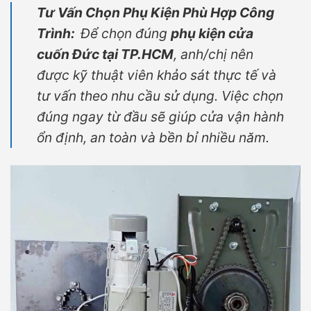
Tư Vấn Chọn Phụ Kiện Phù Hợp Công
Trình:
Để chọn đúng
phụ kiện cửa
cuốn Đức tại TP.HCM
, anh/chị nên
được kỹ thuật viên khảo sát thực tế và
tư vấn theo nhu cầu sử dụng. Việc chọn
đúng ngay từ đầu sẽ giúp cửa vận hành
ổn định, an toàn và bền bỉ nhiều năm.