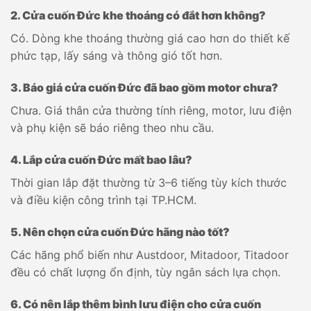
2. Cửa cuốn Đức khe thoáng có đắt hơn không?
Có. Dòng khe thoáng thường giá cao hơn do thiết kế
phức tạp, lấy sáng và thông gió tốt hơn.
3. Báo giá cửa cuốn Đức đã bao gồm motor chưa?
Chưa. Giá thân cửa thường tính riêng, motor, lưu điện
và phụ kiện sẽ báo riêng theo nhu cầu.
4. Lắp cửa cuốn Đức mất bao lâu?
Thời gian lắp đặt thường từ 3–6 tiếng tùy kích thước
và điều kiện công trình tại TP.HCM.
5. Nên chọn cửa cuốn Đức hãng nào tốt?
Các hãng phổ biến như Austdoor, Mitadoor, Titadoor
đều có chất lượng ổn định, tùy ngân sách lựa chọn.
6. Có nên lắp thêm bình lưu điện cho cửa cuốn