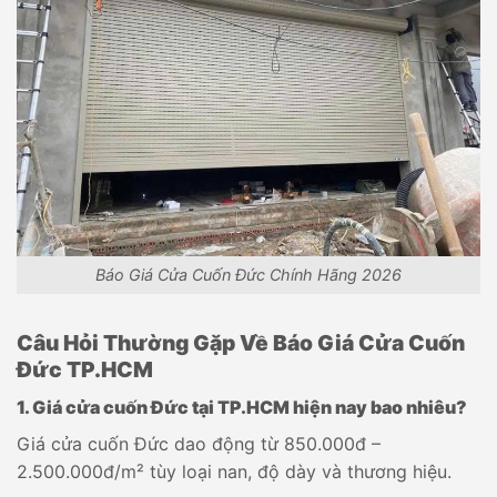
Báo Giá Cửa Cuốn Đức Chính Hãng 2026
Câu Hỏi Thường Gặp Về Báo Giá Cửa Cuốn
Đức TP.HCM
1. Giá cửa cuốn Đức tại TP.HCM hiện nay bao nhiêu?
Giá cửa cuốn Đức dao động từ 850.000đ –
2.500.000đ/m² tùy loại nan, độ dày và thương hiệu.