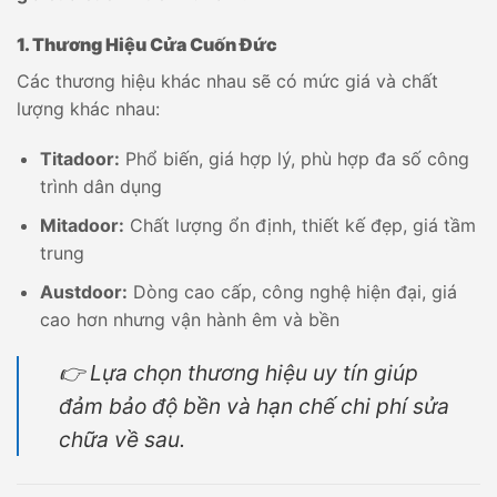
1. Thương Hiệu Cửa Cuốn Đức
Các thương hiệu khác nhau sẽ có mức giá và chất
lượng khác nhau:
Titadoor:
Phổ biến, giá hợp lý, phù hợp đa số công
trình dân dụng
Mitadoor:
Chất lượng ổn định, thiết kế đẹp, giá tầm
trung
Austdoor:
Dòng cao cấp, công nghệ hiện đại, giá
cao hơn nhưng vận hành êm và bền
👉 Lựa chọn thương hiệu uy tín giúp
đảm bảo độ bền và hạn chế chi phí sửa
chữa về sau.