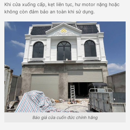
Khi cửa xuống cấp, kẹt liên tục, hư motor nặng hoặc
không còn đảm bảo an toàn khi sử dụng.
Báo giá cửa cuốn đức chính hãng