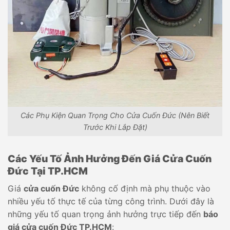
Các Phụ Kiện Quan Trọng Cho Cửa Cuốn Đức (Nên Biết
Trước Khi Lắp Đặt)
Các Yếu Tố Ảnh Hưởng Đến Giá Cửa Cuốn
Đức Tại TP.HCM
Giá
cửa cuốn Đức
không cố định mà phụ thuộc vào
nhiều yếu tố thực tế của từng công trình. Dưới đây là
những yếu tố quan trọng ảnh hưởng trực tiếp đến
báo
giá cửa cuốn Đức TP.HCM
: