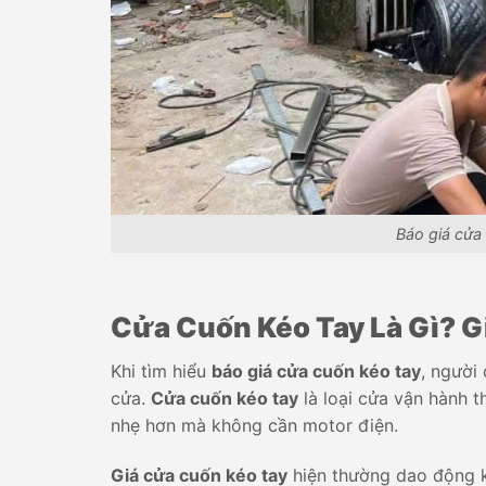
Báo giá cửa
Cửa Cuốn Kéo Tay Là Gì? G
Khi tìm hiểu
báo giá cửa cuốn kéo tay
, người
cửa.
Cửa cuốn kéo tay
là loại cửa vận hành 
nhẹ hơn mà không cần motor điện.
Giá cửa cuốn kéo tay
hiện thường dao động