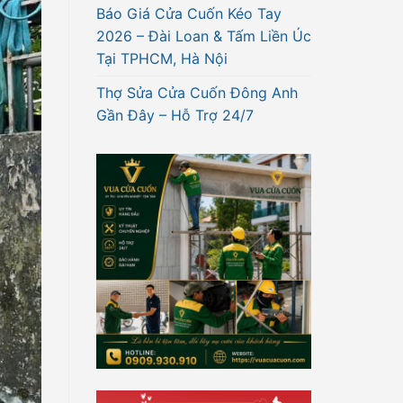
Báo Giá Cửa Cuốn Kéo Tay
2026 – Đài Loan & Tấm Liền Úc
Tại TPHCM, Hà Nội
Thợ Sửa Cửa Cuốn Đông Anh
Gần Đây – Hỗ Trợ 24/7