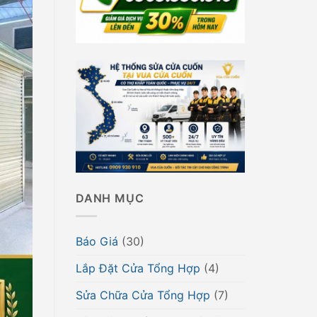
DANH MỤC
Báo Giá
(30)
Lắp Đặt Cửa Tổng Hợp
(4)
Sửa Chữa Cửa Tổng Hợp
(7)