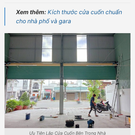
Xem thêm:
Kích thước cửa cuốn chuẩn
cho nhà phố và gara
Ưu Tiên Lắp Cửa Cuốn Bên Trong Nhà