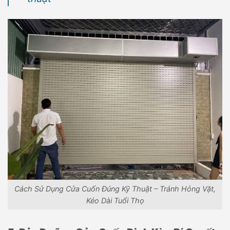
Cách Sử Dụng Cửa Cuốn Đúng Kỹ Thuật – Tránh Hỏng Vặt,
Kéo Dài Tuổi Thọ