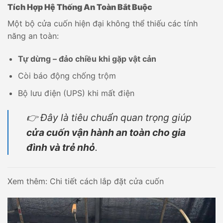
Tích Hợp Hệ Thống An Toàn Bắt Buộc
Một bộ cửa cuốn hiện đại không thể thiếu các tính
năng an toàn:
Tự dừng – đảo chiều khi gặp vật cản
Còi báo động chống trộm
Bộ lưu điện (UPS) khi mất điện
👉 Đây là tiêu chuẩn quan trọng giúp
cửa cuốn vận hành an toàn cho gia
đình và trẻ nhỏ
.
Xem thêm: Chi tiết cách lắp đặt cửa cuốn