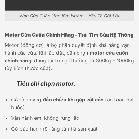
Nan Cửa Cuốn Hợp Kim Nhôm – Yếu Tố Cốt Lõi
Motor Cửa Cuốn Chính Hãng – Trái Tim Của Hệ Thống
Motor (động cơ) là bộ phận quyết định khả năng vận
hành của cửa. Khi lắp đặt, cần chọn
motor cửa cuốn
chính hãng
, đúng tải trọng (thường từ 300kg – 1000kg
tùy kích thước cửa).
Tiêu chí chọn motor:
Có tính năng
đảo chiều khi gặp vật cản
(an toàn bắt
buộc)
Vận hành êm, không rung lắc
Có bảo hành rõ ràng từ nhà sản xuất