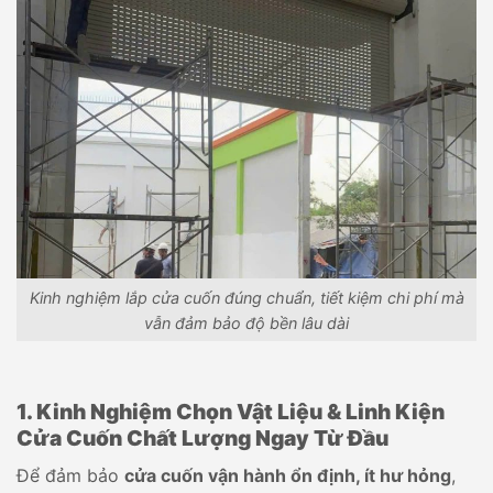
Kinh nghiệm lắp cửa cuốn đúng chuẩn, tiết kiệm chi phí mà
vẫn đảm bảo độ bền lâu dài
1. Kinh Nghiệm Chọn Vật Liệu & Linh Kiện
Cửa Cuốn Chất Lượng Ngay Từ Đầu
Để đảm bảo
cửa cuốn vận hành ổn định, ít hư hỏng
,