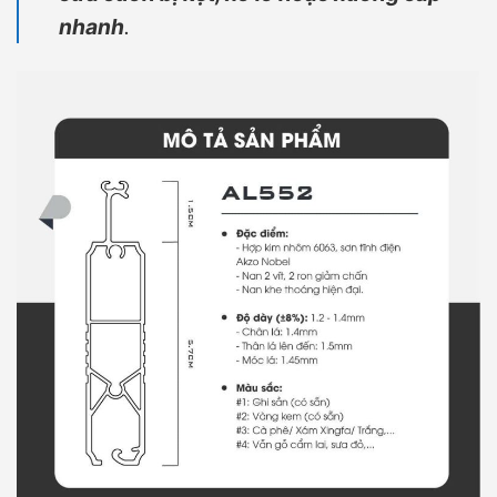
nhanh
.