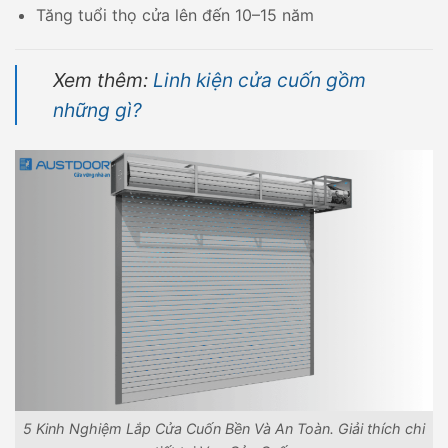
Tăng tuổi thọ cửa lên đến 10–15 năm
Xem thêm:
Linh kiện cửa cuốn gồm
những gì?
5 Kinh Nghiệm Lắp Cửa Cuốn Bền Và An Toàn. Giải thích chi