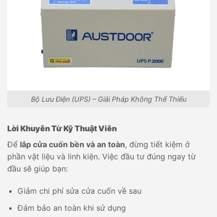
Bộ Lưu Điện (UPS) – Giải Pháp Không Thể Thiếu
Lời Khuyên Từ Kỹ Thuật Viên
Để
lắp cửa cuốn bền và an toàn
, đừng tiết kiệm ở
phần vật liệu và linh kiện. Việc đầu tư đúng ngay từ
đầu sẽ giúp bạn:
Giảm chi phí sửa cửa cuốn về sau
Đảm bảo an toàn khi sử dụng