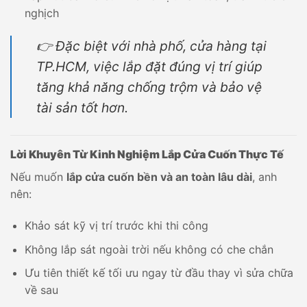
nghịch
👉 Đặc biệt với nhà phố, cửa hàng tại
TP.HCM, việc lắp đặt đúng vị trí giúp
tăng khả năng chống trộm và bảo vệ
tài sản tốt hơn.
Lời Khuyên Từ Kinh Nghiệm Lắp Cửa Cuốn Thực Tế
Nếu muốn
lắp cửa cuốn bền và an toàn lâu dài
, anh
nên:
Khảo sát kỹ vị trí trước khi thi công
Không lắp sát ngoài trời nếu không có che chắn
Ưu tiên thiết kế tối ưu ngay từ đầu thay vì sửa chữa
về sau