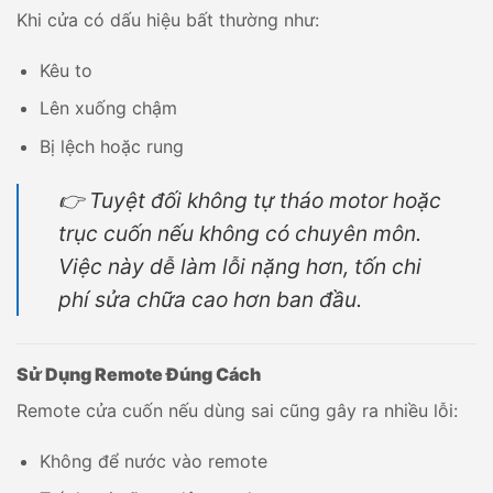
Khi cửa có dấu hiệu bất thường như:
Kêu to
Lên xuống chậm
Bị lệch hoặc rung
👉 Tuyệt đối không tự tháo motor hoặc
trục cuốn nếu không có chuyên môn.
Việc này dễ làm lỗi nặng hơn, tốn chi
phí sửa chữa cao hơn ban đầu.
Sử Dụng Remote Đúng Cách
Remote cửa cuốn nếu dùng sai cũng gây ra nhiều lỗi:
Không để nước vào remote