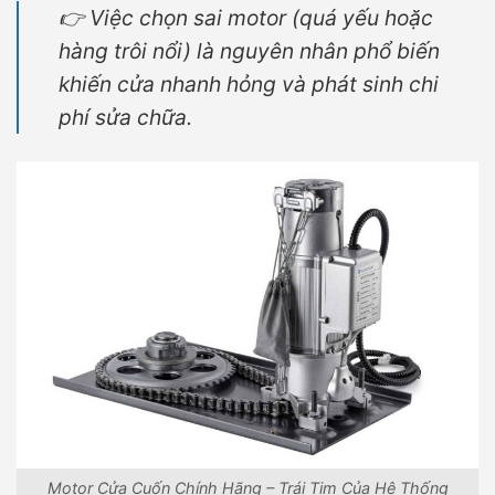
👉 Việc chọn sai motor (quá yếu hoặc
hàng trôi nổi) là nguyên nhân phổ biến
khiến cửa nhanh hỏng và phát sinh chi
phí sửa chữa.
Motor Cửa Cuốn Chính Hãng – Trái Tim Của Hệ Thống