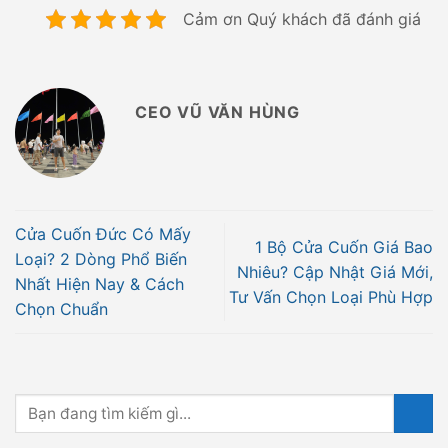
Cảm ơn Quý khách đã đánh giá
CEO VŨ VĂN HÙNG
Cửa Cuốn Đức Có Mấy
1 Bộ Cửa Cuốn Giá Bao
Loại? 2 Dòng Phổ Biến
Nhiêu? Cập Nhật Giá Mới,
Nhất Hiện Nay & Cách
Tư Vấn Chọn Loại Phù Hợp
Chọn Chuẩn