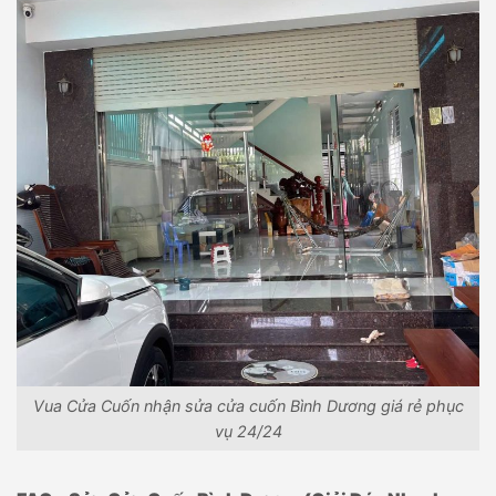
Vua Cửa Cuốn nhận sửa cửa cuốn Bình Dương giá rẻ phục
vụ 24/24