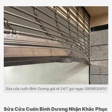
Sửa cửa cuốn Bình Dương giá rẻ 24/7 gọi ngay 0909930910
Sửa Cửa Cuốn Bình Dương Nhận Khắc Phục