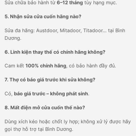
Sửa chữa bảo hành từ
6–12 tháng
tùy hạng mục.
5. Nhận sửa cửa cuốn hãng nào?
Sửa đa hãng: Austdoor, Mitadoor, Titadoor… tại Bình
Dương.
6. Linh kiện thay thế có chính hãng không?
Cam kết
100% chính hãng
, có bảo hành đầy đủ.
7. Thợ có báo giá trước khi sửa không?
Có,
báo giá trước – không phát sinh
.
8. Mất điện mở cửa cuốn thế nào?
Dùng xích kéo hoặc chốt ly hợp; không xử lý được hãy
gọi thợ hỗ trợ tại Bình Dương.