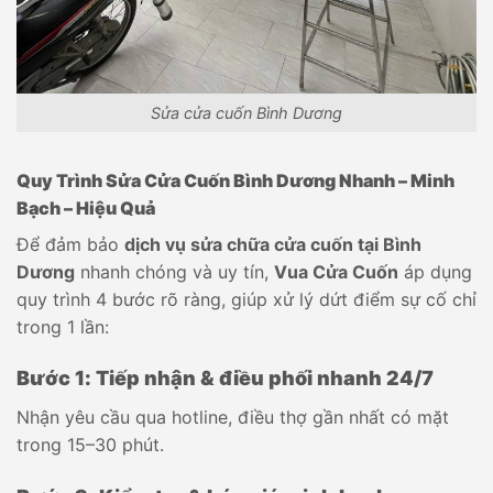
Sửa cửa cuốn Bình Dương
Quy Trình Sửa Cửa Cuốn Bình Dương Nhanh – Minh
Bạch – Hiệu Quả
Để đảm bảo
dịch vụ sửa chữa cửa cuốn tại Bình
Dương
nhanh chóng và uy tín,
Vua Cửa Cuốn
áp dụng
quy trình 4 bước rõ ràng, giúp xử lý dứt điểm sự cố chỉ
trong 1 lần:
Bước 1: Tiếp nhận & điều phối nhanh 24/7
Nhận yêu cầu qua hotline, điều thợ gần nhất có mặt
trong 15–30 phút.