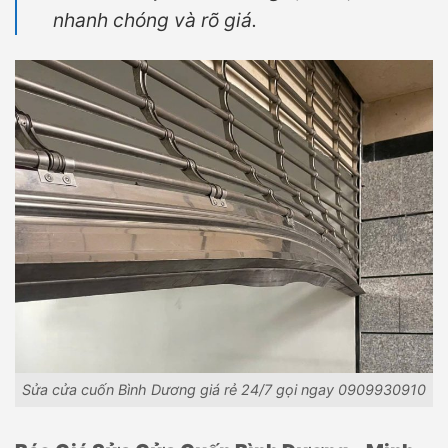
nhanh chóng và rõ giá.
Sửa cửa cuốn Bình Dương giá rẻ 24/7 gọi ngay 0909930910