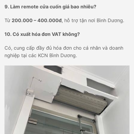
9. Làm remote cửa cuốn giá bao nhiêu?
Từ
200.000 – 400.000đ
, hỗ trợ tận nơi Bình Dương.
10. Có xuất hóa đơn VAT không?
Có, cung cấp đầy đủ hóa đơn cho cá nhân và doanh
nghiệp tại các KCN Bình Dương.