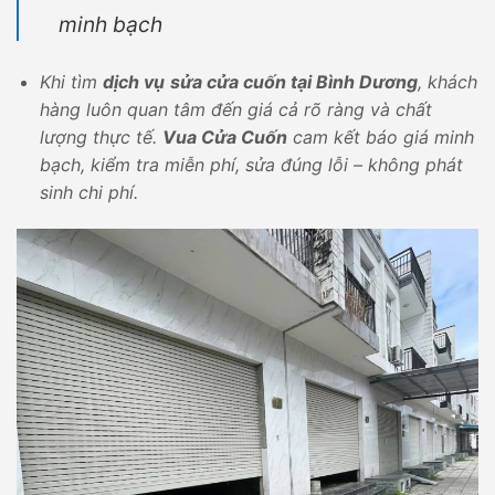
minh bạch
Khi tìm
dịch vụ
sửa cửa cuốn tại Bình Dương
, khách
hàng luôn quan tâm đến giá cả rõ ràng và chất
lượng thực tế.
Vua Cửa Cuốn
cam kết báo giá minh
bạch, kiểm tra miễn phí, sửa đúng lỗi – không phát
sinh chi phí.