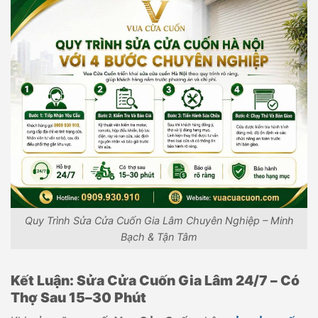
Quy Trình Sửa Cửa Cuốn Gia Lâm Chuyên Nghiệp – Minh
Bạch & Tận Tâm
Kết Luận: Sửa Cửa Cuốn Gia Lâm 24/7 – Có
Thợ Sau 15–30 Phút