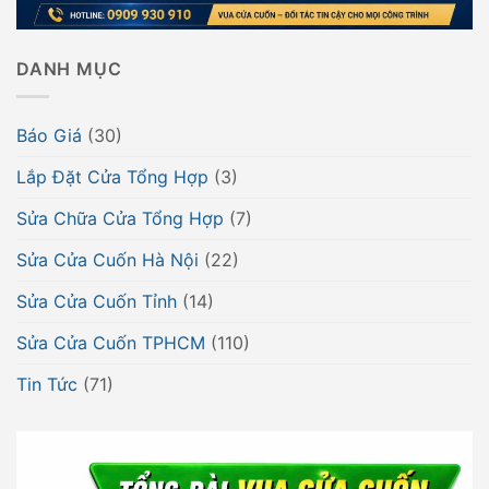
DANH MỤC
Báo Giá
(30)
Lắp Đặt Cửa Tổng Hợp
(3)
Sửa Chữa Cửa Tổng Hợp
(7)
Sửa Cửa Cuốn Hà Nội
(22)
Sửa Cửa Cuốn Tỉnh
(14)
Sửa Cửa Cuốn TPHCM
(110)
Tin Tức
(71)