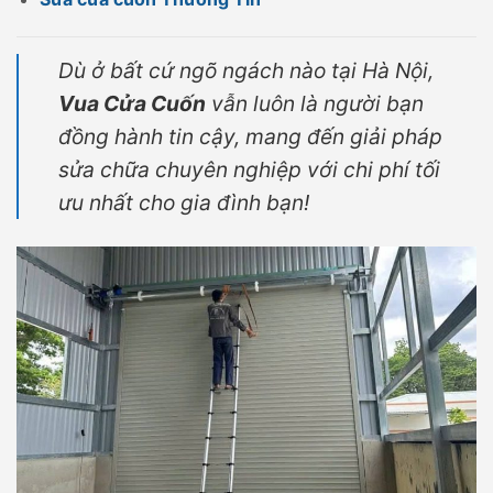
Dù ở bất cứ ngõ ngách nào tại Hà Nội,
Vua Cửa Cuốn
vẫn luôn là người bạn
đồng hành tin cậy, mang đến giải pháp
sửa chữa chuyên nghiệp với chi phí tối
ưu nhất cho gia đình bạn!