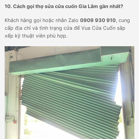
10. Cách gọi thợ sửa cửa cuốn Gia Lâm gần nhất?
Khách hàng gọi hoặc nhắn Zalo
0909 930 910
, cung
cấp địa chỉ và tình trạng cửa để Vua Cửa Cuốn sắp
xếp kỹ thuật viên phù hợp.