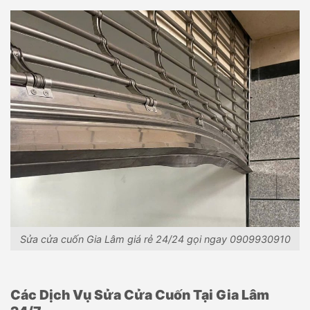
Sửa cửa cuốn Gia Lâm giá rẻ 24/24 gọi ngay 0909930910
Các Dịch Vụ Sửa Cửa Cuốn Tại Gia Lâm