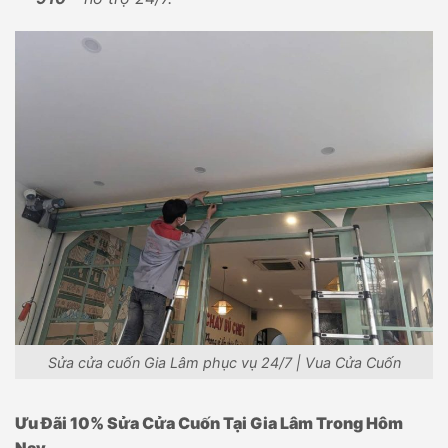
Sửa cửa cuốn Gia Lâm phục vụ 24/7 | Vua Cửa Cuốn
Ưu Đãi 10% Sửa Cửa Cuốn Tại Gia Lâm Trong Hôm