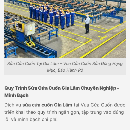
Sửa Cửa Cuốn Tại Gia Lâm – Vua Cửa Cuốn Sửa Đúng Hạng
Mục, Bảo Hành Rõ
Quy Trình Sửa Cửa Cuốn Gia Lâm Chuyên Nghiệp –
Minh Bạch
Dịch vụ
sửa cửa cuốn Gia Lâm
tại Vua Cửa Cuốn được
triển khai theo quy trình ngắn gọn, tập trung vào đúng
lỗi và minh bạch chi phí: