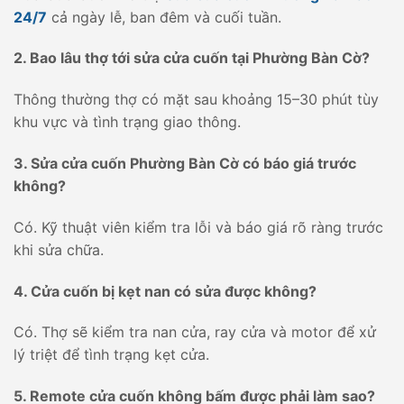
24/7
cả ngày lễ, ban đêm và cuối tuần.
2. Bao lâu thợ tới sửa cửa cuốn tại Phường Bàn Cờ?
Thông thường thợ có mặt sau khoảng 15–30 phút tùy
khu vực và tình trạng giao thông.
3. Sửa cửa cuốn Phường Bàn Cờ có báo giá trước
không?
Có. Kỹ thuật viên kiểm tra lỗi và báo giá rõ ràng trước
khi sửa chữa.
4. Cửa cuốn bị kẹt nan có sửa được không?
Có. Thợ sẽ kiểm tra nan cửa, ray cửa và motor để xử
lý triệt để tình trạng kẹt cửa.
5. Remote cửa cuốn không bấm được phải làm sao?