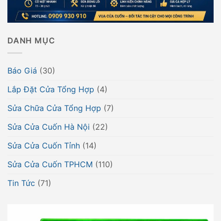
DANH MỤC
Báo Giá
(30)
Lắp Đặt Cửa Tổng Hợp
(4)
Sửa Chữa Cửa Tổng Hợp
(7)
Sửa Cửa Cuốn Hà Nội
(22)
Sửa Cửa Cuốn Tỉnh
(14)
Sửa Cửa Cuốn TPHCM
(110)
Tin Tức
(71)