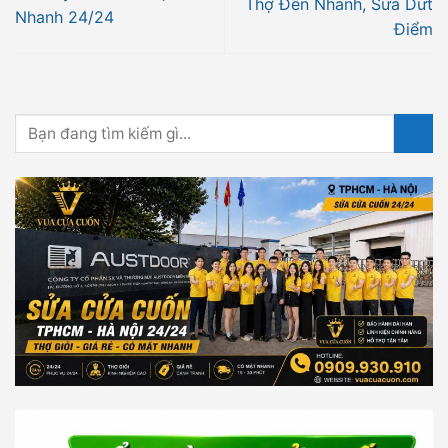
Thợ Đến Nhanh, Sửa Dứt
Nhanh 24/24
Điểm