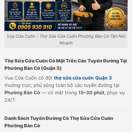
Vua Cửa Cuốn – Thợ Sửa Cửa Cuốn Phường Bàn Cờ Tận Nơi
Nhanh
Thợ Sửa Cửa Cuốn Có Mặt Trên Các Tuyến Đường Tại
Phường Bàn Cờ (Quận 3)
Vua Cửa Cuốn có đội
thợ sửa cửa cuốn
Quận 3
thường trực, phủ sóng toàn bộ các tuyến đường tại
Phường Bàn Cờ
— có mặt trong
15–30 phút
, phục vụ
24/7.
Danh Sách Tuyến Đường Có Thợ Sửa Cửa Cuốn
Phường Bàn Cờ