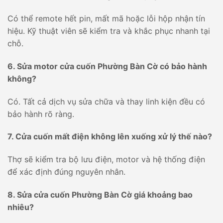
Có thể remote hết pin, mất mã hoặc lỗi hộp nhận tín
hiệu. Kỹ thuật viên sẽ kiểm tra và khắc phục nhanh tại
chỗ.
6. Sửa motor cửa cuốn Phường Bàn Cờ có bảo hành
không?
Có. Tất cả dịch vụ sửa chữa và thay linh kiện đều có
bảo hành rõ ràng.
7. Cửa cuốn mất điện không lên xuống xử lý thế nào?
Thợ sẽ kiểm tra bộ lưu điện, motor và hệ thống điện
để xác định đúng nguyên nhân.
8. Sửa cửa cuốn Phường Bàn Cờ giá khoảng bao
nhiêu?