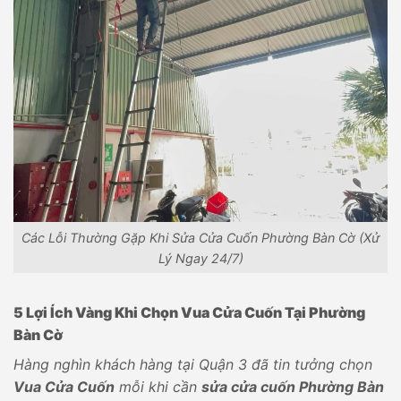
Các Lỗi Thường Gặp Khi Sửa Cửa Cuốn Phường Bàn Cờ (Xử
Lý Ngay 24/7)
5 Lợi Ích Vàng Khi Chọn Vua Cửa Cuốn Tại Phường
Bàn Cờ
Hàng nghìn khách hàng tại Quận 3 đã tin tưởng chọn
Vua Cửa Cuốn
mỗi khi cần
sửa cửa cuốn Phường Bàn