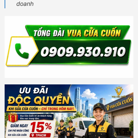
doanh