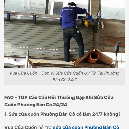
Vua Cửa Cuốn – Đơn Vị Sửa Cửa Cuốn Uy Tín Tại Phường
Bàn Cờ 24/7
FAQ – TOP Các Câu Hỏi Thường Gặp Khi Sửa Cửa
Cuốn Phường Bàn Cờ 24/24
1. Sửa cửa cuốn Phường Bàn Cờ có làm 24/7 không?
Vua Cửa Cuốn
hỗ trợ
sửa cửa cuốn Phường Bàn Cờ