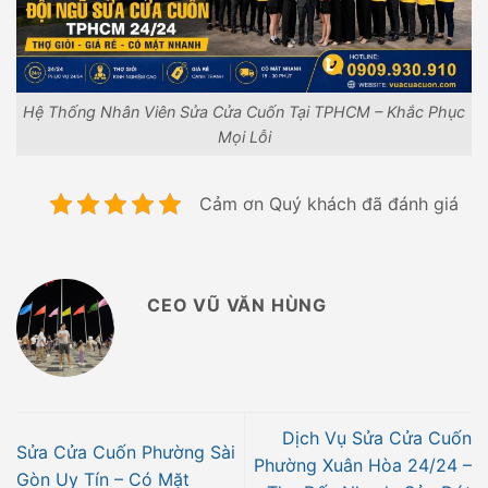
Hệ Thống Nhân Viên Sửa Cửa Cuốn Tại TPHCM – Khắc Phục
Mọi Lỗi
Cảm ơn Quý khách đã đánh giá
CEO VŨ VĂN HÙNG
Dịch Vụ Sửa Cửa Cuốn
Sửa Cửa Cuốn Phường Sài
Phường Xuân Hòa 24/24 –
Gòn Uy Tín – Có Mặt