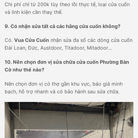
Chi phí chỉ từ 200k tùy theo lỗi thực tế, loại cửa cuốn
và linh kiện cần thay thế.
9. Có nhận sửa tất cả các hãng cửa cuốn không?
Có.
Vua Cửa Cuốn
nhận sửa đa số các dòng cửa cuốn
Đài Loan, Đức, Austdoor, Titadoor, Mitadoor…
10. Nên chọn đơn vị sửa chữa cửa cuốn Phường Bàn
Cờ như thế nào?
Nên chọn đơn vị có thợ gần khu vực, báo giá minh
bạch, hỗ trợ nhanh và có bảo hành sau sửa chữa.