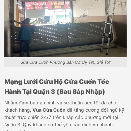
Sửa Cửa Cuốn Phường Bàn Cờ Uy Tín, Giá Tốt
Mạng Lưới Cứu Hộ Cửa Cuốn Tốc
Hành Tại Quận 3 (Sau Sáp Nhập)
Nhằm đảm bảo an ninh và sự thuận tiện tối đa cho
khách hàng,
Vua Cửa Cuốn
đã tăng cường đội ngũ kỹ
thuật trực chiến 24/7 trên khắp các phường mới tại
Quận 3. Quý khách có thể yêu cầu dịch vụ nhanh