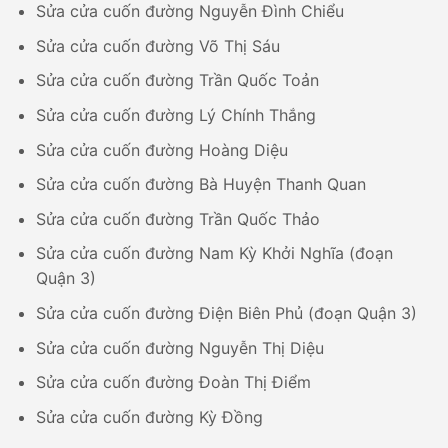
Sửa cửa cuốn đường Nguyễn Đình Chiểu
Sửa cửa cuốn đường Võ Thị Sáu
Sửa cửa cuốn đường Trần Quốc Toản
Sửa cửa cuốn đường Lý Chính Thắng
Sửa cửa cuốn đường Hoàng Diệu
Sửa cửa cuốn đường Bà Huyện Thanh Quan
Sửa cửa cuốn đường Trần Quốc Thảo
Sửa cửa cuốn đường Nam Kỳ Khởi Nghĩa (đoạn
Quận 3)
Sửa cửa cuốn đường Điện Biên Phủ (đoạn Quận 3)
Sửa cửa cuốn đường Nguyễn Thị Diệu
Sửa cửa cuốn đường Đoàn Thị Điểm
Sửa cửa cuốn đường Kỳ Đồng