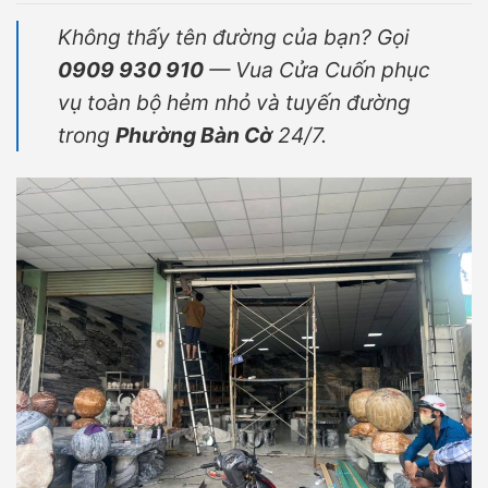
Không thấy tên đường của bạn? Gọi
0909 930 910
— Vua Cửa Cuốn phục
vụ toàn bộ hẻm nhỏ và tuyến đường
trong
Phường Bàn Cờ
24/7.