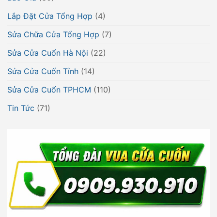
Lắp Đặt Cửa Tổng Hợp
(4)
Sửa Chữa Cửa Tổng Hợp
(7)
Sửa Cửa Cuốn Hà Nội
(22)
Sửa Cửa Cuốn Tỉnh
(14)
Sửa Cửa Cuốn TPHCM
(110)
Tin Tức
(71)