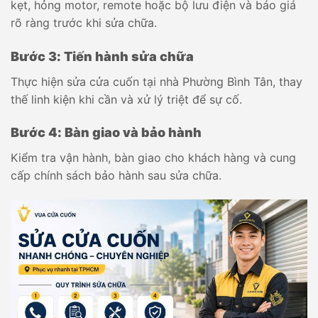
kẹt, hỏng motor, remote hoặc bộ lưu điện và báo giá
rõ ràng trước khi sửa chữa.
Bước 3: Tiến hành sửa chữa
Thực hiện sửa cửa cuốn tại nhà Phường Bình Tân, thay
thế linh kiện khi cần và xử lý triệt để sự cố.
Bước 4: Bàn giao và bảo hành
Kiểm tra vận hành, bàn giao cho khách hàng và cung
cấp chính sách bảo hành sau sửa chữa.