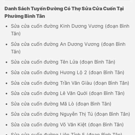
Danh Sách Tuyến Đường Có Thợ Sửa Cửa Cuốn Tại
Phường Bình Tân
Sửa cửa cuốn đường Kinh Dương Vương (đoạn Bình
Tân)
Sửa cửa cuốn đường An Dương Vương (đoạn Bình
Tân)
Sửa cửa cuốn đường Tên Lửa (đoạn Bình Tân)
Sửa cửa cuốn đường Hương Lộ 2 (đoạn Bình Tân)
Sửa cửa cuốn đường Trần Văn Giàu (đoạn Bình Tân)
Sửa cửa cuốn đường Lê Văn Quới (đoạn Bình Tân)
Sửa cửa cuốn đường Mã Lò (đoạn Bình Tân)
Sửa cửa cuốn đường Nguyễn Thị Tú (đoạn Bình Tân)
Sửa cửa cuốn đường Võ Văn Kiệt (đoạn Bình Tân)
Sửa cửa cuốn đường Liên Tỉnh 5 (đoạn Bình Tân)