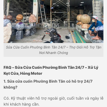
Sửa Cửa Cuốn Phường Bình Tân 24/7 – Thợ Giỏi Hỗ Trợ Tận
Nơi Nhanh Chóng
FAQ – Sửa Cửa Cuốn Phường Bình Tân 24/7 – Xử Lý
Kẹt Cửa, Hỏng Motor
1. Sửa cửa cuốn Phường Bình Tân có hỗ trợ 24/7
không?
Có. Kỹ thuật viên hỗ trợ ngoài giờ, cuối tuần và ngày lễ
khi khách hàng cần.