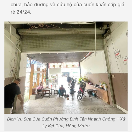
chữa, bảo dưỡng và cứu hộ cửa cuốn khẩn cấp giá
rẻ 24/24.
Dịch Vụ Sửa Cửa Cuốn Phường Bình Tân Nhanh Chóng – Xử
Lý Kẹt Cửa, Hỏng Motor