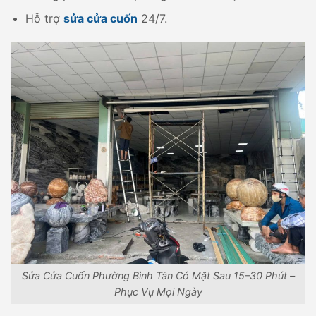
Hỗ trợ
sửa cửa cuốn
24/7.
Sửa Cửa Cuốn Phường Bình Tân Có Mặt Sau 15–30 Phút –
Phục Vụ Mọi Ngày