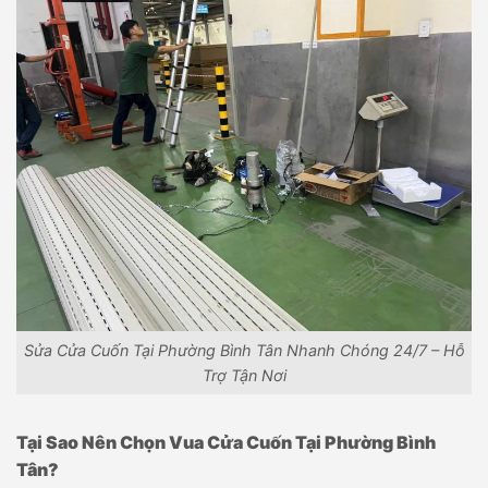
Sửa Cửa Cuốn Tại Phường Bình Tân Nhanh Chóng 24/7 – Hỗ
Trợ Tận Nơi
Tại Sao Nên Chọn Vua Cửa Cuốn Tại Phường Bình
Tân?