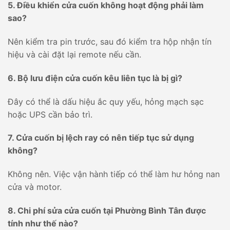
5. Điều khiển cửa cuốn không hoạt động phải làm
sao?
Nên kiểm tra pin trước, sau đó kiểm tra hộp nhận tín
hiệu và cài đặt lại remote nếu cần.
6. Bộ lưu điện cửa cuốn kêu liên tục là bị gì?
Đây có thể là dấu hiệu ắc quy yếu, hỏng mạch sạc
hoặc UPS cần bảo trì.
7. Cửa cuốn bị lệch ray có nên tiếp tục sử dụng
không?
Không nên. Việc vận hành tiếp có thể làm hư hỏng nan
cửa và motor.
8. Chi phí sửa cửa cuốn tại Phường Bình Tân được
tính như thế nào?