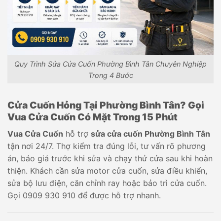
Quy Trình Sửa Cửa Cuốn Phường Bình Tân Chuyên Nghiệp
Trong 4 Bước
Cửa Cuốn Hỏng Tại Phường Bình
Tân? Gọi
Vua Cửa Cuốn Có Mặt Trong 15
Phút
Vua Cửa Cuốn
hỗ trợ
sửa cửa cuốn Phường Bình Tân
tận nơi 24/7. Thợ kiểm tra đúng lỗi, tư vấn rõ phương
án, báo giá trước khi sửa và chạy thử cửa sau khi hoàn
thiện. Khách cần sửa motor cửa cuốn, sửa điều khiển,
sửa bộ lưu điện, căn chỉnh ray hoặc bảo trì cửa cuốn.
Gọi 0909 930 910 để được hỗ trợ nhanh.