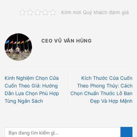
Kính mời Quý khách đánh giá
CEO VŨ VĂN HÙNG
Kinh Nghiệm Chọn Cửa
Kích Thước Cửa Cuốn
Cuốn Theo Giá: Hướng
Theo Phong Thủy: Cách
Dẫn Lựa Chọn Phù Hợp
Chọn Chuẩn Thước Lỗ Ban
Từng Ngân Sách
Đẹp Và Hợp Mệnh