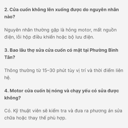
2. Cửa cuốn không lên xuống được do nguyên nhân
nào?
Nguyên nhân thường gặp là hỏng motor, mất nguồn
điện, lỗi hộp điều khiển hoặc bộ lưu điện.
3. Bao lâu thợ sửa cửa cuốn có mặt tại Phường Bình
Tân?
Thông thường từ 15–30 phút tùy vị trí và thời điểm liên
hệ.
4. Motor cửa cuốn bị nóng và chạy yếu có sửa được
không?
Có. Kỹ thuật viên sẽ kiểm tra và đưa ra phương án sửa
chữa hoặc thay thế phù hợp.