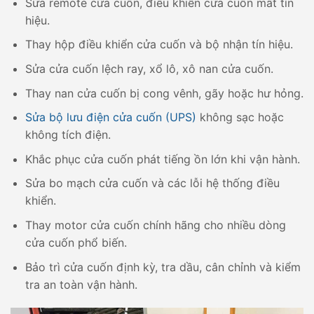
Sửa remote cửa cuốn, điều khiển cửa cuốn mất tín
hiệu.
Thay hộp điều khiển cửa cuốn và bộ nhận tín hiệu.
Sửa cửa cuốn lệch ray, xổ lô, xô nan cửa cuốn.
Thay nan cửa cuốn bị cong vênh, gãy hoặc hư hỏng.
Sửa bộ lưu điện cửa cuốn (UPS)
không sạc hoặc
không tích điện.
Khắc phục cửa cuốn phát tiếng ồn lớn khi vận hành.
Sửa bo mạch cửa cuốn và các lỗi hệ thống điều
khiển.
Thay motor cửa cuốn chính hãng cho nhiều dòng
cửa cuốn phổ biến.
Bảo trì cửa cuốn định kỳ, tra dầu, cân chỉnh và kiểm
tra an toàn vận hành.