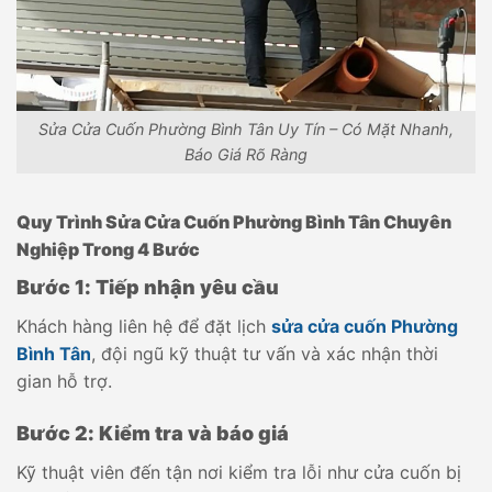
Sửa Cửa Cuốn Phường Bình Tân Uy Tín – Có Mặt Nhanh,
Báo Giá Rõ Ràng
Quy Trình Sửa Cửa Cuốn Phường Bình Tân Chuyên
Nghiệp Trong 4 Bước
Bước 1: Tiếp nhận yêu cầu
Khách hàng liên hệ để đặt lịch
sửa cửa cuốn Phường
Bình Tân
, đội ngũ kỹ thuật tư vấn và xác nhận thời
gian hỗ trợ.
Bước 2: Kiểm tra và báo giá
Kỹ thuật viên đến tận nơi kiểm tra lỗi như cửa cuốn bị