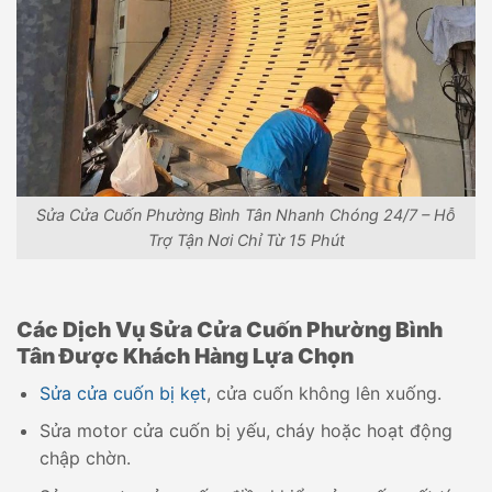
Sửa Cửa Cuốn Phường Bình Tân Nhanh Chóng 24/7 – Hỗ
Trợ Tận Nơi Chỉ Từ 15 Phút
Các Dịch Vụ Sửa Cửa Cuốn Phường Bình
Tân Được Khách Hàng Lựa Chọn
Sửa cửa cuốn bị kẹt
, cửa cuốn không lên xuống.
Sửa motor cửa cuốn bị yếu, cháy hoặc hoạt động
chập chờn.