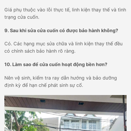
Giá phụ thuộc vào lỗi thực tế, linh kiện thay thế và tình
trạng cửa cuốn.
9. Sau khi sửa cửa cuốn có được bảo hành không?
Có. Các hạng mục sửa chữa và linh kiện thay thế đều
có chính sách bảo hành rõ ràng.
10. Làm sao để cửa cuốn hoạt động bền hơn?
Nên vệ sinh, kiểm tra ray dẫn hướng và bảo dưỡng
định kỳ để hạn chế phát sinh sự cố.