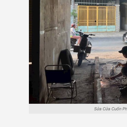
Sửa Cửa Cuốn P