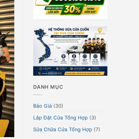
DANH MỤC
Báo Giá
(30)
Lắp Đặt Cửa Tổng Hợp
(3)
Sửa Chữa Cửa Tổng Hợp
(7)