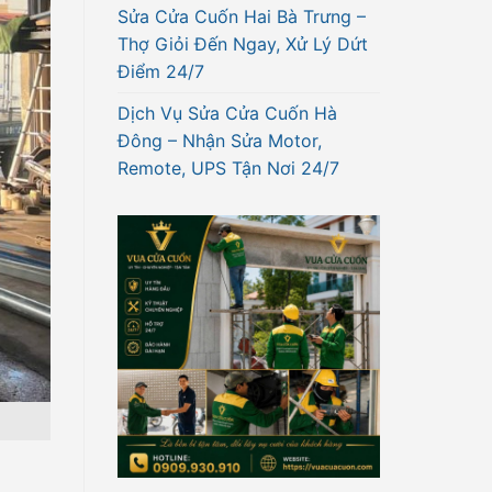
Sửa Cửa Cuốn Hai Bà Trưng –
Thợ Giỏi Đến Ngay, Xử Lý Dứt
Điểm 24/7
Dịch Vụ Sửa Cửa Cuốn Hà
Đông – Nhận Sửa Motor,
Remote, UPS Tận Nơi 24/7