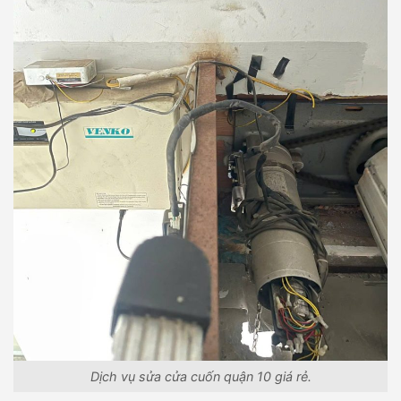
Dịch vụ sửa cửa cuốn quận 10 giá rẻ.