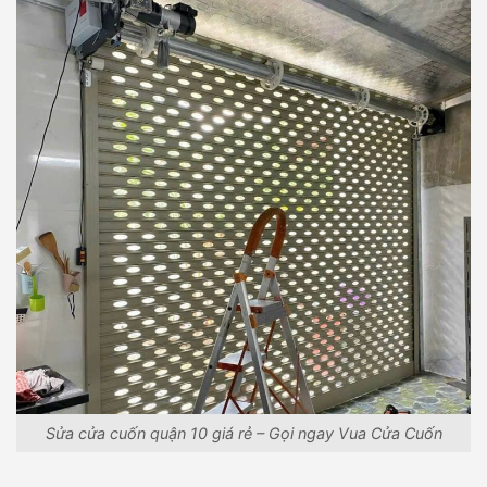
Sửa cửa cuốn quận 10 giá rẻ – Gọi ngay Vua Cửa Cuốn