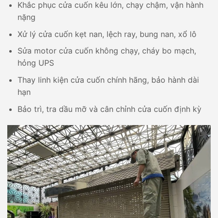
Khắc phục cửa cuốn kêu lớn, chạy chậm, vận hành
nặng
Xử lý cửa cuốn kẹt nan, lệch ray, bung nan, xổ lô
Sửa motor cửa cuốn không chạy, cháy bo mạch,
hỏng UPS
Thay linh kiện cửa cuốn chính hãng, bảo hành dài
hạn
Bảo trì, tra dầu mỡ và cân chỉnh cửa cuốn định kỳ