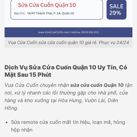
Vua Cửa Cuốn sửa cửa cuốn quận 10 giá rẻ. Phục vụ 24/24
Dịch Vụ Sửa Cửa Cuốn Quận 10 Uy Tín, Có
Mặt Sau 15 Phút
Vua Cửa Cuốn chuyên nhận
sửa cửa cuốn Quận 10
tận
nơi, xử lý nhanh các lỗi thường gặp cho nhà phố, cửa
hàng và kho xưởng tại Hòa Hưng, Vườn Lài, Diên
Hồng.
Sửa remote cửa cuốn mất tín hiệu, loạn mã, hỏng
hộp nhận