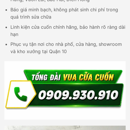
Báo giá minh bạch, không phát sinh chi phí trong
quá trình sửa chữa
Linh kiện cửa cuốn chính hãng, bảo hành rõ ràng dài
hạn
Phục vụ tận nơi cho nhà phố, cửa hàng, showroom
và kho xưởng tại Quận 10