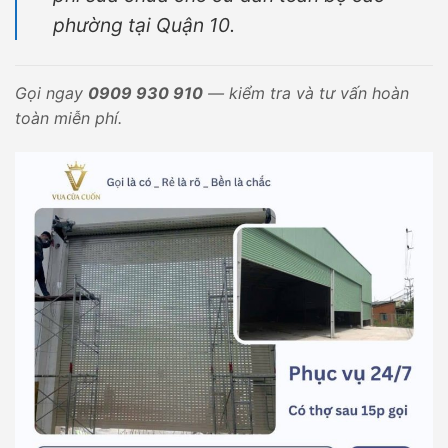
phường tại Quận 10.
Gọi ngay
0909 930 910
— kiểm tra và tư vấn hoàn
toàn miễn phí.