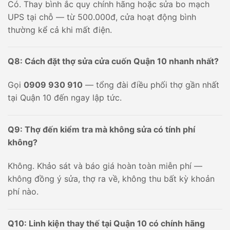
Có. Thay bình ắc quy chính hãng hoặc sửa bo mạch
UPS tại chỗ — từ 500.000đ, cửa hoạt động bình
thường kể cả khi mất điện.
Q8: Cách đặt thợ sửa cửa cuốn Quận 10 nhanh nhất?
Gọi
0909 930 910
— tổng đài điều phối thợ gần nhất
tại Quận 10 đến ngay lập tức.
Q9: Thợ đến kiểm tra mà không sửa có tính phí
không?
Không. Khảo sát và báo giá hoàn toàn miễn phí —
không đồng ý sửa, thợ ra về, không thu bất kỳ khoản
phí nào.
Q10: Linh kiện thay thế tại Quận 10 có chính hãng