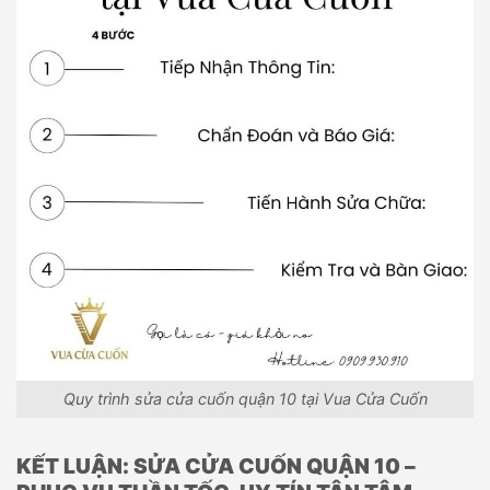
Quy trình sửa cửa cuốn quận 10 tại Vua Cửa Cuốn
KẾT LUẬN: SỬA CỬA CUỐN QUẬN 10 –