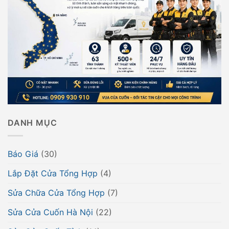
DANH MỤC
Báo Giá
(30)
Lắp Đặt Cửa Tổng Hợp
(4)
Sửa Chữa Cửa Tổng Hợp
(7)
Sửa Cửa Cuốn Hà Nội
(22)