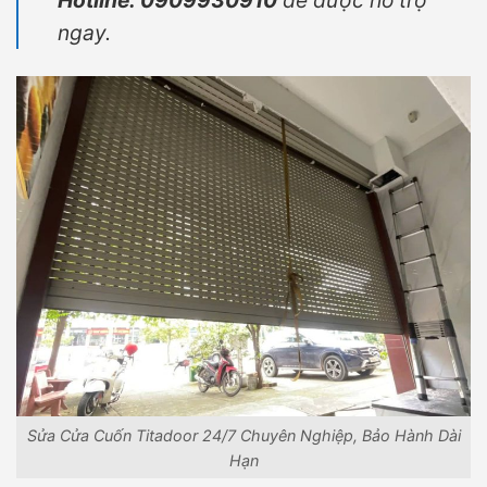
ngay.
Sửa Cửa Cuốn Titadoor 24/7 Chuyên Nghiệp, Bảo Hành Dài
Hạn