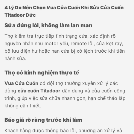
4 Lý Do Nên Chọn Vua Cửa Cuốn Khi Sửa Cửa Cuốn
Titadoor Đức
Sửa đúng lỗi, không làm lan man
Thợ kiểm tra trực tiếp tình trạng cửa, xác định rõ
nguyên nhân như motor yếu, remote lỗi, cửa kẹt ray,
bộ lưu điện hư hoặc nan cửa bị xô lệch trước khi tiến
hành sửa.
Thợ có kinh nghiệm thực tế
Vua Cửa Cuốn
có đội thợ thường xuyên xử lý các
dòng
cửa cuốn Titadoor
dân dụng và cửa cuốn công
trình, giúp việc sửa chữa nhanh gọn, hạn chế tháo lắp
không cần thiết.
Báo giá rõ ràng trước khi làm
Khách hàng được thông báo lỗi, phương án xử lý và