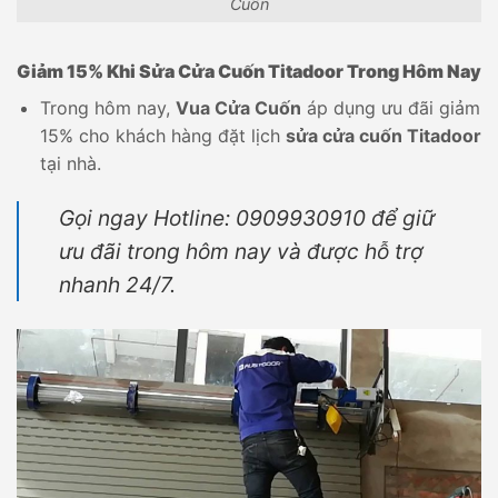
Cuốn
Giảm 15% Khi Sửa Cửa Cuốn Titadoor Trong Hôm Nay
Trong hôm nay,
Vua Cửa Cuốn
áp dụng ưu đãi giảm
15% cho khách hàng đặt lịch
sửa cửa cuốn Titadoor
tại nhà.
Gọi ngay Hotline: 0909930910 để giữ
ưu đãi trong hôm nay và được hỗ trợ
nhanh 24/7.