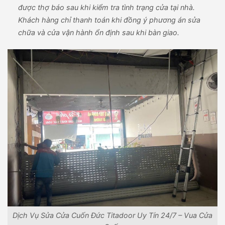
được thợ báo sau khi kiểm tra tình trạng cửa tại nhà.
Khách hàng chỉ thanh toán khi đồng ý phương án sửa
chữa và cửa vận hành ổn định sau khi bàn giao.
Dịch Vụ Sửa Cửa Cuốn Đức Titadoor Uy Tín 24/7 – Vua Cửa