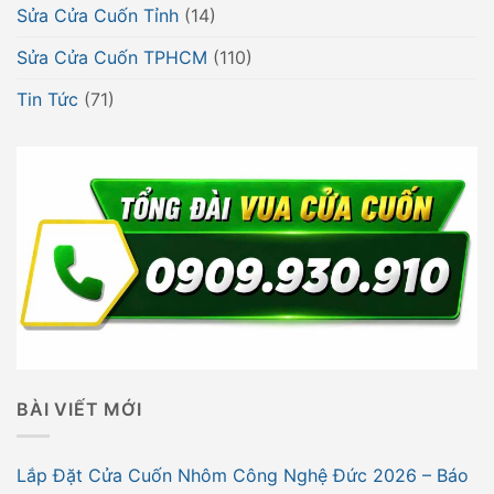
Sửa Cửa Cuốn Tỉnh
(14)
Sửa Cửa Cuốn TPHCM
(110)
Tin Tức
(71)
BÀI VIẾT MỚI
Lắp Đặt Cửa Cuốn Nhôm Công Nghệ Đức 2026 – Báo