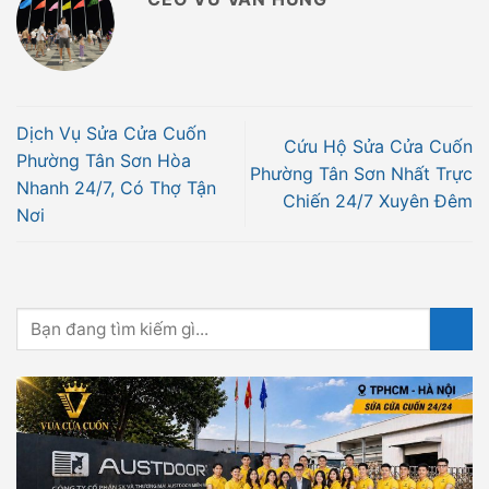
Dịch Vụ Sửa Cửa Cuốn
Cứu Hộ Sửa Cửa Cuốn
Phường Tân Sơn Hòa
Phường Tân Sơn Nhất Trực
Nhanh 24/7, Có Thợ Tận
Chiến 24/7 Xuyên Đêm
Nơi