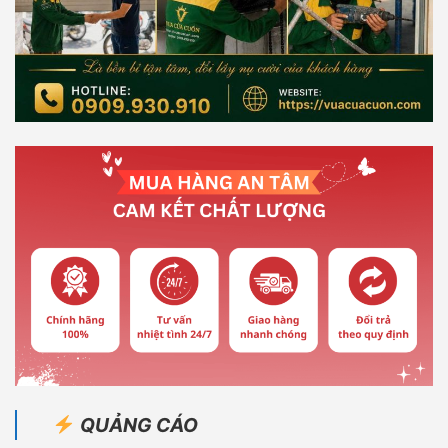
QUẢNG CÁO