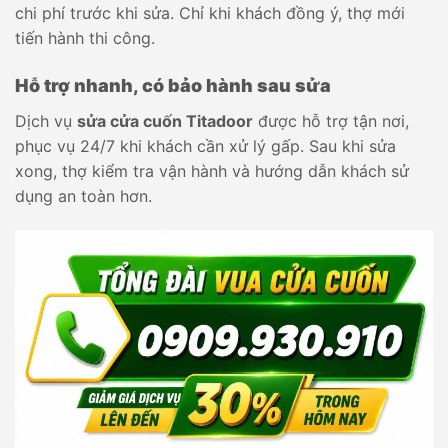
chi phí trước khi sửa. Chỉ khi khách đồng ý, thợ mới
tiến hành thi công.
Hỗ trợ nhanh, có bảo hành sau sửa
Dịch vụ
sửa cửa cuốn Titadoor
được hỗ trợ tận nơi,
phục vụ 24/7 khi khách cần xử lý gấp. Sau khi sửa
xong, thợ kiểm tra vận hành và hướng dẫn khách sử
dụng an toàn hơn.