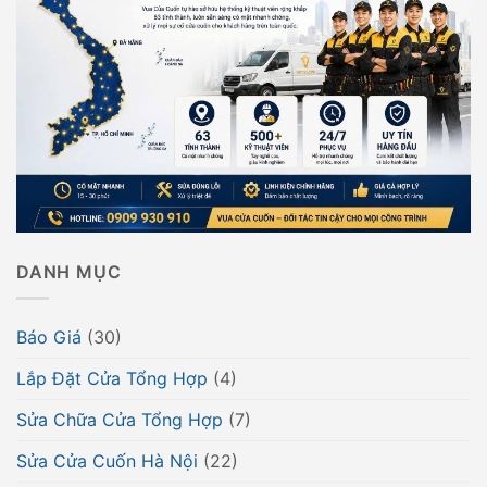
DANH MỤC
Báo Giá
(30)
Lắp Đặt Cửa Tổng Hợp
(4)
Sửa Chữa Cửa Tổng Hợp
(7)
Sửa Cửa Cuốn Hà Nội
(22)