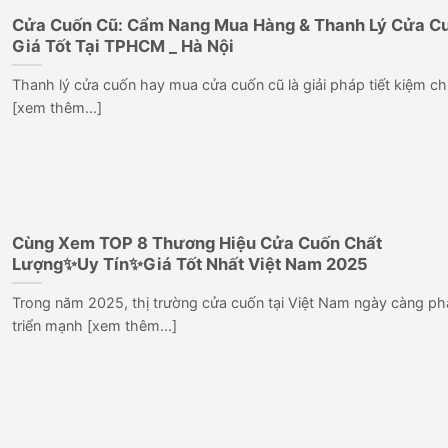
Cửa Cuốn Cũ: Cẩm Nang Mua Hàng & Thanh Lý Cửa C
Giá Tốt Tại TPHCM _ Hà Nội
Thanh lý cửa cuốn hay mua cửa cuốn cũ là giải pháp tiết kiệm ch
[xem thêm...]
Cùng Xem TOP 8 Thương Hiệu Cửa Cuốn Chất
Lượng✨Uy Tín✨Giá Tốt Nhất Việt Nam 2025
Trong năm 2025, thị trường cửa cuốn tại Việt Nam ngày càng ph
triển mạnh [xem thêm...]