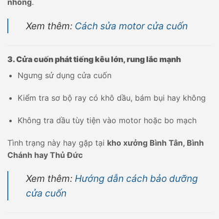
nhông
.
Xem thêm:
Cách sửa motor cửa cuốn
3. Cửa cuốn phát tiếng kêu lớn, rung lắc mạnh
Ngưng sử dụng cửa cuốn
Kiểm tra sơ bộ ray có khô dầu, bám bụi hay không
Không tra dầu tùy tiện vào motor hoặc bo mạch
Tình trạng này hay gặp tại
kho xưởng Bình Tân, Bình
Chánh hay Thủ Đức
Xem thêm:
Hướng dẫn cách bảo dưỡng
cửa cuốn