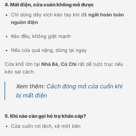
4. Mất điện, cửa cuốn không mở được
Chỉ dùng dây xích kéo tay khi đã
ngắt hoàn toàn
nguồn điện
Kéo đều, không giật mạnh
Nếu cửa quá nặng, dừng lại ngay
Cửa khổ lớn tại
Nhà Bè, Củ Chi
rất dễ tuột trục nếu
kéo sai cách.
Xem thêm:
Cách đóng mở cửa cuốn khi
bị mất điện
5. Khi nào cần gọi hỗ trợ khẩn cấp?
Cửa cuốn rơi lệch, xệ một bên