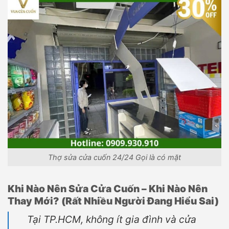
Thợ sửa cửa cuốn 24/24 Gọi là có mặt
Khi Nào Nên Sửa Cửa Cuốn – Khi Nào Nên
Thay Mới? (Rất Nhiều Người Đang Hiểu Sai)
Tại TP.HCM, không ít gia đình và cửa