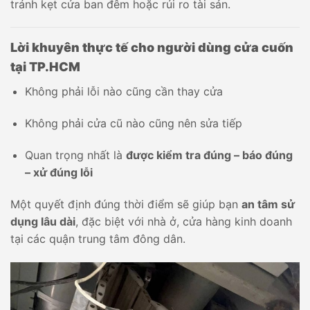
tránh kẹt cửa ban đêm hoặc rủi ro tài sản.
Lời khuyên thực tế cho người dùng cửa cuốn
tại TP.HCM
Không phải lỗi nào cũng cần thay cửa
Không phải cửa cũ nào cũng nên sửa tiếp
Quan trọng nhất là
được kiểm tra đúng – báo đúng
– xử đúng lỗi
Một quyết định đúng thời điểm sẽ giúp bạn
an tâm sử
dụng lâu dài
, đặc biệt với nhà ở, cửa hàng kinh doanh
tại các quận trung tâm đông dân.