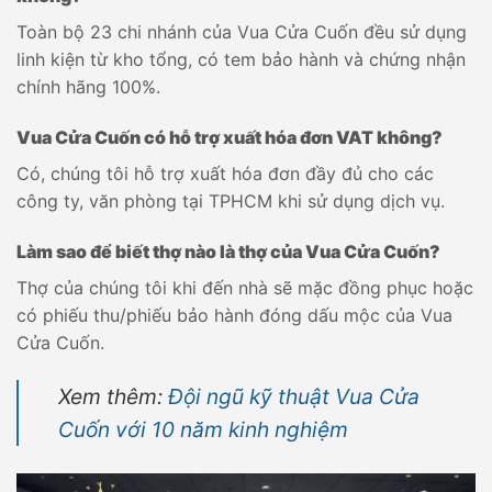
Toàn bộ 23 chi nhánh của Vua Cửa Cuốn đều sử dụng
linh kiện từ kho tổng, có tem bảo hành và chứng nhận
chính hãng 100%.
Vua Cửa Cuốn có hỗ trợ xuất hóa đơn VAT không?
Có, chúng tôi hỗ trợ xuất hóa đơn đầy đủ cho các
công ty, văn phòng tại TPHCM khi sử dụng dịch vụ.
Làm sao để biết thợ nào là thợ của Vua Cửa Cuốn?
Thợ của chúng tôi khi đến nhà sẽ mặc đồng phục hoặc
có phiếu thu/phiếu bảo hành đóng dấu mộc của Vua
Cửa Cuốn.
Xem thêm:
Đội ngũ kỹ thuật Vua Cửa
Cuốn với 10 năm kinh nghiệm