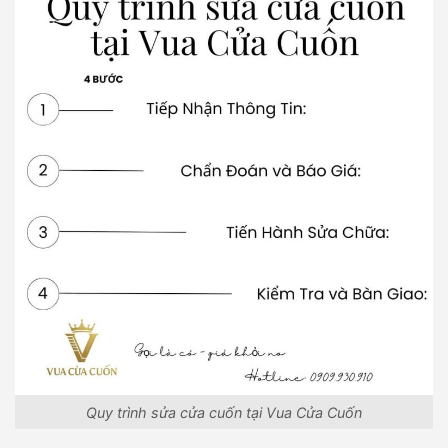
Quy trình sửa cửa cuốn tại Vua Cửa Cuốn