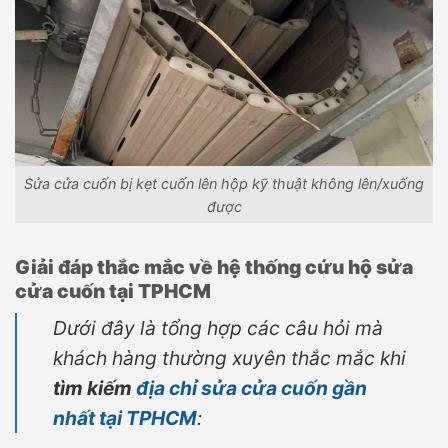
Sửa cửa cuốn bị kẹt cuốn lên hộp kỹ thuật không lên/xuống
được
Giải đáp thắc mắc về hệ thống cứu hộ sửa
cửa cuốn tại TPHCM
Dưới đây là tổng hợp các câu hỏi mà
khách hàng thường xuyên thắc mắc khi
tìm kiếm
địa chỉ sửa cửa cuốn gần
nhất tại TPHCM
: